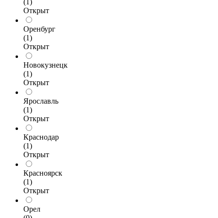
(1)
Открыт
Оренбург
(1)
Открыт
Новокузнецк
(1)
Открыт
Ярославль
(1)
Открыт
Краснодар
(1)
Открыт
Красноярск
(1)
Открыт
Орел
(0)