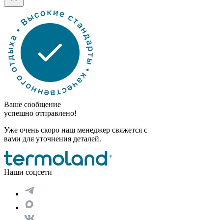
Ваше сообщение
успешно отправлено!
Уже очень скоро наш менеджер свяжется с
вами для уточнения деталей.
Наши соцсети