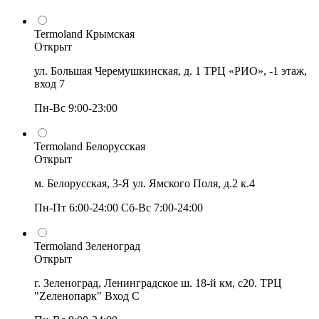
Termoland Крымская
Открыт
ул. Большая Черемушкинская, д. 1 ТРЦ «РИО», -1 этаж,
вход 7
Пн-Вс 9:00-23:00
Termoland Белорусская
Открыт
м. Белорусская, 3-Я ул. Ямского Поля, д.2 к.4
Пн-Пт 6:00-24:00 Сб-Вс 7:00-24:00
Termoland Зеленоград
Открыт
г. Зеленоград, Ленинградское ш. 18-й км, с20. ТРЦ
"Zеленопарк" Вход С