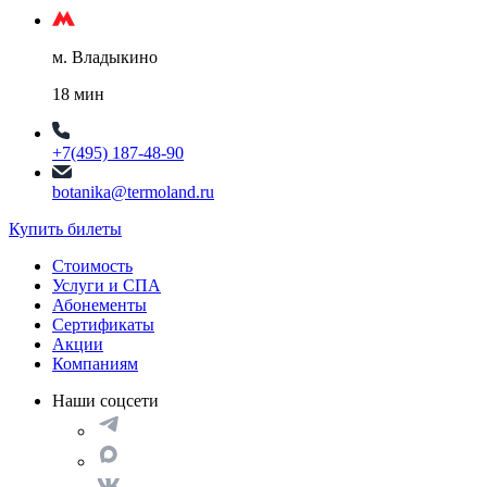
м. Владыкино
18 мин
+7(495) 187-48-90
botanika@termoland.ru
Купить билеты
Стоимость
Услуги и СПА
Абонементы
Сертификаты
Акции
Компаниям
Наши соцсети