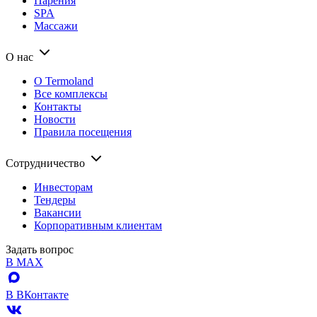
Парения
SPA
Массажи
О нас
О Termoland
Все комплексы
Контакты
Новости
Правила посещения
Сотрудничество
Инвесторам
Тендеры
Вакансии
Корпоративным клиентам
Задать вопрос
В MAX
В ВКонтакте