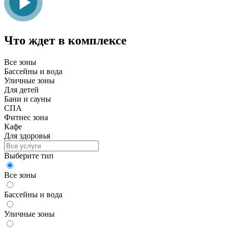
Что ждет в комплексе
Все зоны
Бассейны и вода
Уличные зоны
Для детей
Бани и сауны
СПА
Фитнес зона
Кафе
Для здоровья
Выберите тип
Все зоны
Бассейны и вода
Уличные зоны