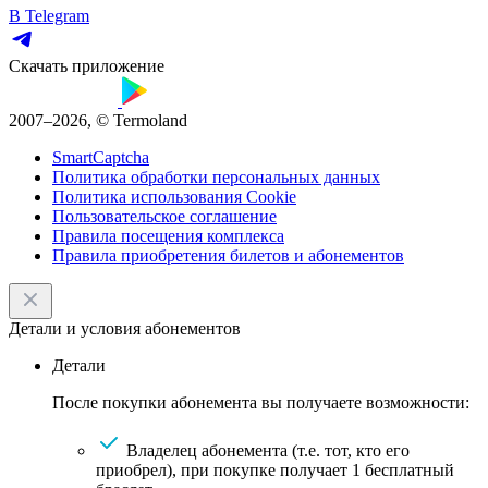
В Telegram
Скачать приложение
2007–2026, © Termoland
SmartCaptcha
Политика обработки персональных данных
Политика использования Cookie
Пользовательское соглашение
Правила посещения комплекса
Правила приобретения билетов и абонементов
Детали и условия абонементов
Детали
После покупки абонемента вы получаете возможности:
Владелец абонемента (т.е. тот, кто его
приобрел), при покупке получает 1 бесплатный