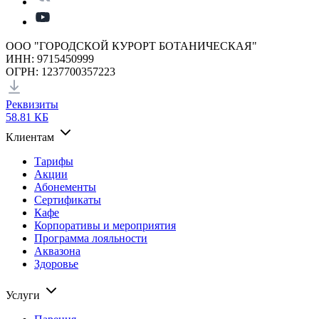
ООО "ГОРОДСКОЙ КУРОРТ БОТАНИЧЕСКАЯ"
ИНН: 9715450999
ОГРН: 1237700357223
Реквизиты
58.81 КБ
Клиентам
Тарифы
Акции
Абонементы
Сертификаты
Кафе
Корпоративы и мероприятия
Программа лояльности
Аквазона
Здоровье
Услуги