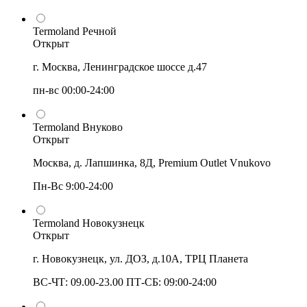
Termoland Речной
Открыт
г. Москва, Ленинградское шоссе д.47
пн-вс 00:00-24:00
Termoland Внуково
Открыт
Москва, д. Лапшинка, 8Д, Premium Outlet Vnukovo
Пн-Вс 9:00-24:00
Termoland Новокузнецк
Открыт
г. Новокузнецк, ул. ДОЗ, д.10А, ТРЦ Планета
ВС-ЧТ: 09.00-23.00 ПТ-СБ: 09:00-24:00