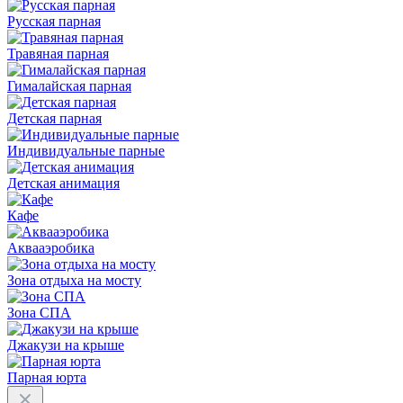
Русская парная
Травяная парная
Гималайская парная
Детская парная
Индивидуальные парные
Детская анимация
Кафе
Аквааэробика
Зона отдыха на мосту
Зона СПА
Джакузи на крыше
Парная юрта