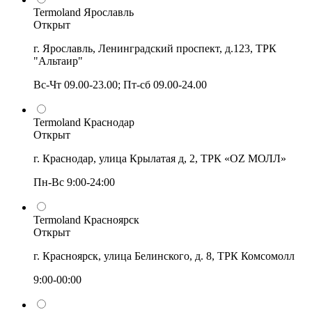
Termoland Ярославль
Открыт
г. Ярославль, Ленинградский проспект, д.123, ТРК
"Альтаир"
Вс-Чт 09.00-23.00; Пт-сб 09.00-24.00
Termoland Краснодар
Открыт
г. Краснодар, улица Крылатая д, 2, ТРК «OZ МОЛЛ»
Пн-Вс 9:00-24:00
Termoland Красноярск
Открыт
г. Красноярск, улица Белинского, д. 8, ТРК Комсомолл
9:00-00:00