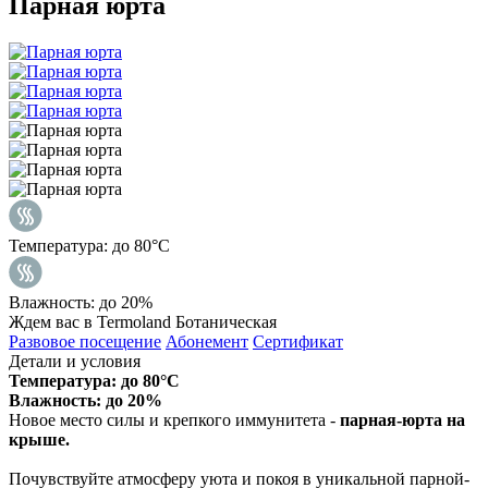
Парная юрта
Температура: до 80°С
Влажность: до 20%
Ждем вас в Termoland Ботаническая
Развовое посещение
Абонемент
Сертификат
Детали и условия
Температура: до 80°С
Влажность: до 20%
Новое место силы и крепкого иммунитета -
парная-юрта на
крыше.
Почувствуйте атмосферу уюта и покоя в уникальной парной-