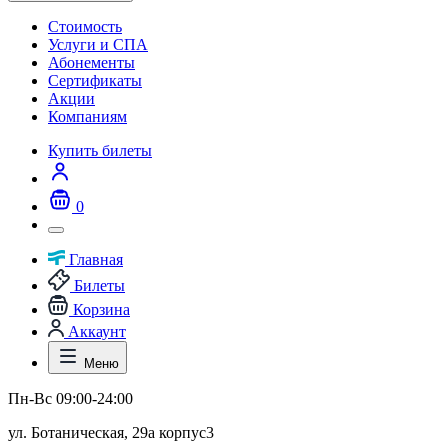
Стоимость
Услуги и СПА
Абонементы
Сертификаты
Акции
Компаниям
Купить билеты
0
Главная
Билеты
Корзина
Аккаунт
Меню
Пн-Вс 09:00-24:00
ул. Ботаническая, 29а корпус3