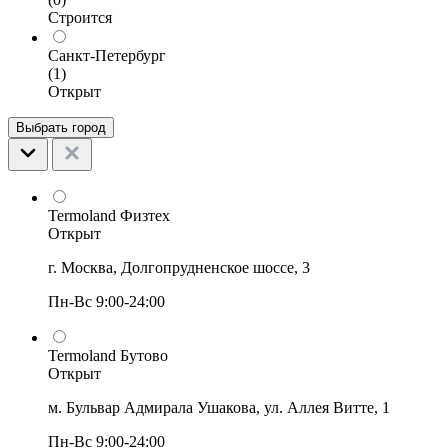
Строится
Санкт-Петербург
(1)
Открыт
Выбрать город
Termoland Физтех
Открыт
г. Москва, Долгопрудненское шоссе, 3
Пн-Вс 9:00-24:00
Termoland Бутово
Открыт
м. Бульвар Адмирала Ушакова, ул. Аллея Витте, 1
Пн-Вс 9:00-24:00