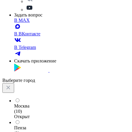
Задать вопрос
В MAX
В ВКонтакте
В Telegram
Скачать приложение
Выберите город
Москва
(10)
Открыт
Пенза