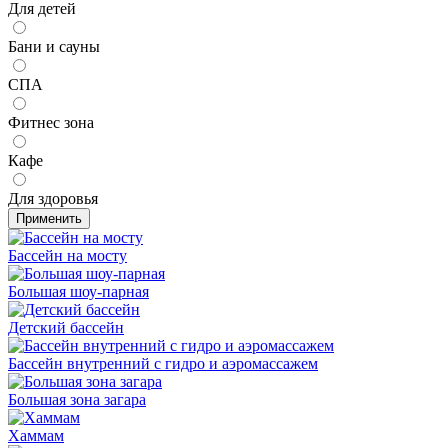
Для детей
Бани и сауны
СПА
Фитнес зона
Кафе
Для здоровья
Применить
Бассейн на мосту
Большая шоу-парная
Детский бассейн
Бассейн внутренний с гидро и аэромассажем
Большая зона загара
Хаммам