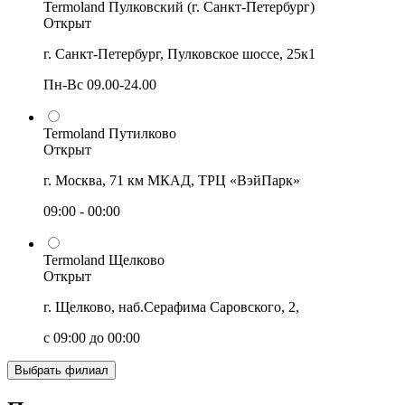
Termoland Пулковский (г. Санкт-Петербург)
Открыт
г. Санкт-Петербург, Пулковское шоссе, 25к1
Пн-Вс 09.00-24.00
Termoland Путилково
Открыт
г. Москва, 71 км МКАД, ТРЦ «ВэйПарк»
09:00 - 00:00
Termoland Щелково
Открыт
г. Щелково, наб.Серафима Саровского, 2,
с 09:00 до 00:00
Выбрать филиал