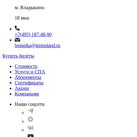
м. Владыкино
18 мин
+7(495) 187-48-90
botanika@termoland.ru
Купить билеты
Стоимость
Услуги и СПА
Абонементы
Сертификаты
Акции
Компаниям
Наши соцсети