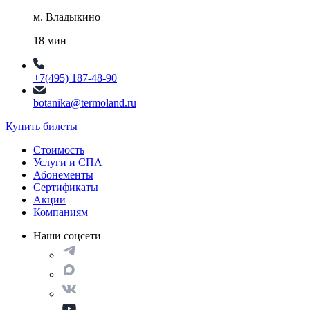
м. Владыкино
18 мин
+7(495) 187-48-90
botanika@termoland.ru
Купить билеты
Стоимость
Услуги и СПА
Абонементы
Сертификаты
Акции
Компаниям
Наши соцсети