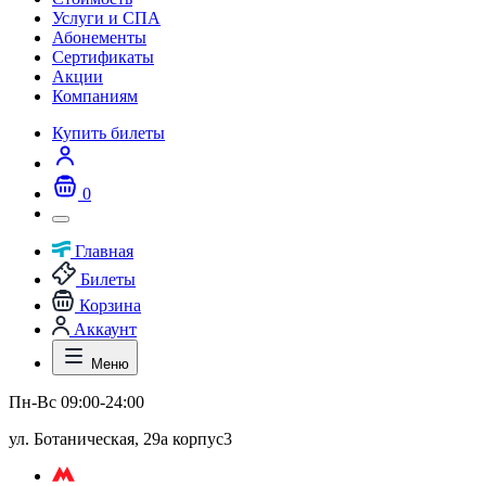
Услуги и СПА
Абонементы
Сертификаты
Акции
Компаниям
Купить билеты
0
Главная
Билеты
Корзина
Аккаунт
Меню
Пн-Вс 09:00-24:00
ул. Ботаническая, 29а корпус3