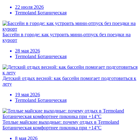
22 июля 2026
Termoland Ботаническая
Бассейн в городе: как устроить мини-отпуск без поездки на
курорт
28 мая 2026
Termoland Ботаническая
Детский отдых весной: как бассейн помогает подготовиться к
лету
19 мая 2026
Termoland Ботаническая
Теплые майские выходные: почему отдых в Termoland
Ботаническая комфортнее пикника при +14°C
8 мая 2026