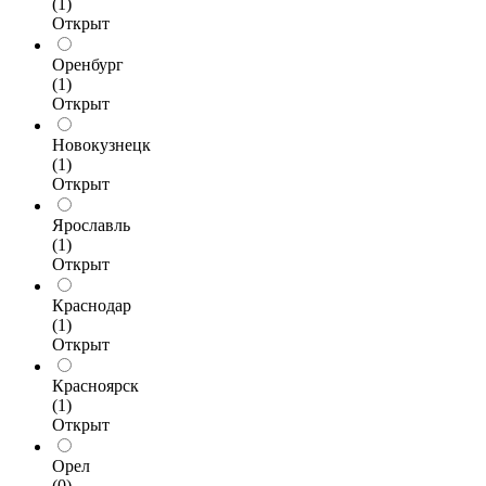
(1)
Открыт
Оренбург
(1)
Открыт
Новокузнецк
(1)
Открыт
Ярославль
(1)
Открыт
Краснодар
(1)
Открыт
Красноярск
(1)
Открыт
Орел
(0)