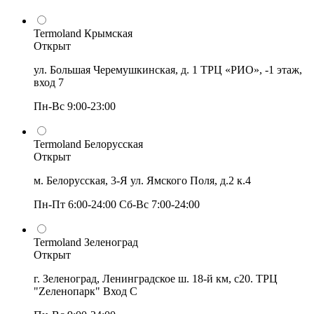
Termoland Крымская
Открыт
ул. Большая Черемушкинская, д. 1 ТРЦ «РИО», -1 этаж,
вход 7
Пн-Вс 9:00-23:00
Termoland Белорусская
Открыт
м. Белорусская, 3-Я ул. Ямского Поля, д.2 к.4
Пн-Пт 6:00-24:00 Сб-Вс 7:00-24:00
Termoland Зеленоград
Открыт
г. Зеленоград, Ленинградское ш. 18-й км, с20. ТРЦ
"Zеленопарк" Вход С