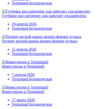
Termoland Ботаническая
Глубокое расслабление: как работает спа-комплекс
19 апреля 2026
Termoland Ботаническая
Почему весной важно менять формат отдыха
11 апреля 2026
Termoland Ботаническая
Инвестиции в Termoland!
7 апреля 2026
Termoland Ботаническая
Инвестиции в Termoland!
27 марта 2026
Termoland Ботаническая