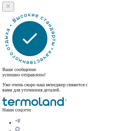
Ваше сообщение
успешно отправлено!
Уже очень скоро наш менеджер свяжется с
вами для уточнения деталей.
Наши соцсети