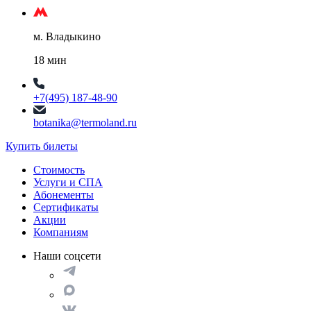
м. Владыкино
18 мин
+7(495) 187-48-90
botanika@termoland.ru
Купить билеты
Стоимость
Услуги и СПА
Абонементы
Сертификаты
Акции
Компаниям
Наши соцсети