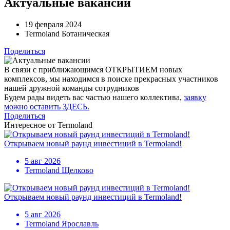
Актуальные вакансии
19 февраля 2024
Termoland Ботаническая
Поделиться
В связи с приближающимся ОТКРЫТИЕМ новых
комплексов, мы находимся в поиске прекрасных участников
нашей дружной команды сотрудников
Будем рады видеть вас частью нашего коллектива,
заявку
можно оставить ЗДЕСЬ
.
Поделиться
Интересное от Termoland
Открываем новый раунд инвестиций в Termoland!
5 авг 2026
Termoland Щелково
Открываем новый раунд инвестиций в Termoland!
5 авг 2026
Termoland Ярославль