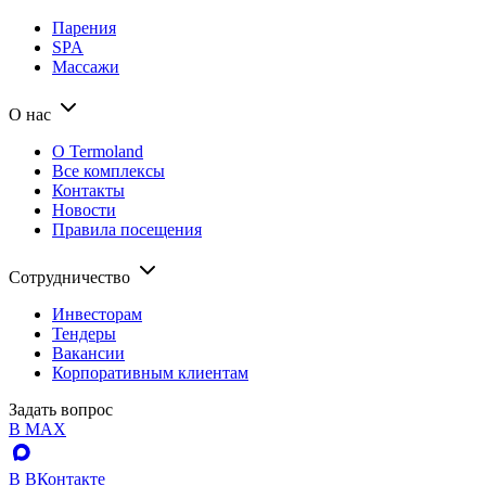
Парения
SPA
Массажи
О нас
О Termoland
Все комплексы
Контакты
Новости
Правила посещения
Сотрудничество
Инвесторам
Тендеры
Вакансии
Корпоративным клиентам
Задать вопрос
В MAX
В ВКонтакте