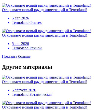
Открываем новый раунд инвестиций в Termoland!
5 авг 2026
Termoland Физтех
Открываем новый раунд инвестиций в Termoland!
5 авг 2026
Termoland Речной
Показать больше
Другие материалы
Открываем новый раунд инвестиций в Termoland!
5 августа 2026
Termoland Ботаническая
Открываем новый раунд инвестиций в Termoland!