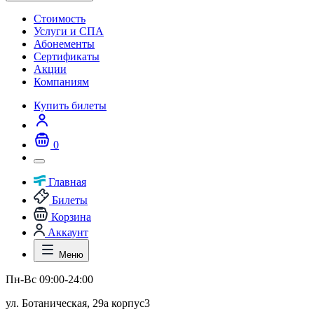
Стоимость
Услуги и СПА
Абонементы
Сертификаты
Акции
Компаниям
Купить билеты
0
Главная
Билеты
Корзина
Аккаунт
Меню
Пн-Вс 09:00-24:00
ул. Ботаническая, 29а корпус3