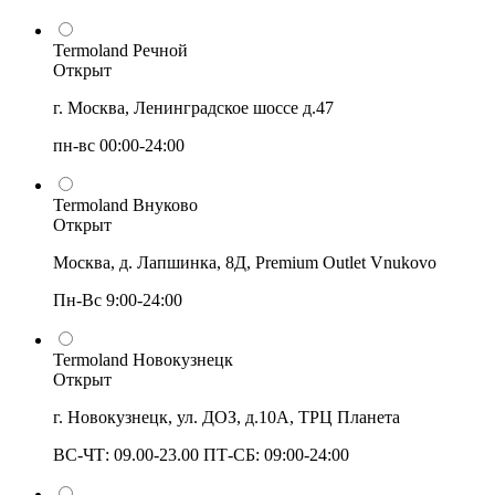
Termoland Речной
Открыт
г. Москва, Ленинградское шоссе д.47
пн-вс 00:00-24:00
Termoland Внуково
Открыт
Москва, д. Лапшинка, 8Д, Premium Outlet Vnukovo
Пн-Вс 9:00-24:00
Termoland Новокузнецк
Открыт
г. Новокузнецк, ул. ДОЗ, д.10А, ТРЦ Планета
ВС-ЧТ: 09.00-23.00 ПТ-СБ: 09:00-24:00