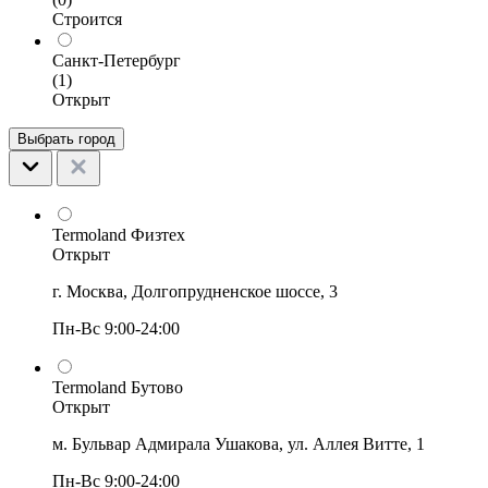
Строится
Санкт-Петербург
(1)
Открыт
Выбрать город
Termoland Физтех
Открыт
г. Москва, Долгопрудненское шоссе, 3
Пн-Вс 9:00-24:00
Termoland Бутово
Открыт
м. Бульвар Адмирала Ушакова, ул. Аллея Витте, 1
Пн-Вс 9:00-24:00