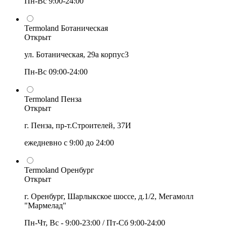
Пн-Вс 9:00-24:00
Termoland Ботаническая
Открыт
ул. Ботаническая, 29а корпус3
Пн-Вс 09:00-24:00
Termoland Пенза
Открыт
г. Пенза, пр-т.Строителей, 37И
ежедневно с 9:00 до 24:00
Termoland Оренбург
Открыт
г. Оренбург, Шарлыкское шоссе, д.1/2, Мегамолл
"Мармелад"
Пн-Чт, Вс - 9:00-23:00 / Пт-Сб 9:00-24:00