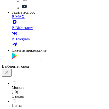
Задать вопрос
В MAX
В ВКонтакте
В Telegram
Скачать приложение
Выберите город
Москва
(10)
Открыт
Пенза