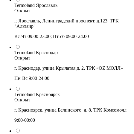
Termoland Ярославль
Открыт
г. Ярославль, Ленинградский проспект, д.123, ТРК
"Альтаир"
Вс-Чт 09.00-23.00; Пт-сб 09.00-24.00
Termoland Краснодар
Открыт
г. Краснодар, улица Крылатая д, 2, ТРК «OZ МОЛЛ»
Пн-Вс 9:00-24:00
Termoland Красноярск
Открыт
г. Красноярск, улица Белинского, д. 8, ТРК Комсомолл
9:00-00:00