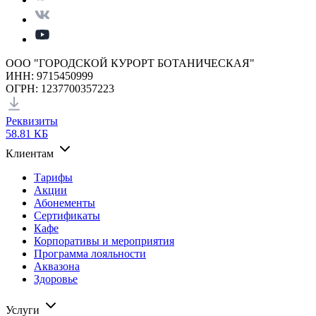
ООО "ГОРОДСКОЙ КУРОРТ БОТАНИЧЕСКАЯ"
ИНН: 9715450999
ОГРН: 1237700357223
Реквизиты
58.81 КБ
Клиентам
Тарифы
Акции
Абонементы
Сертификаты
Кафе
Корпоративы и мероприятия
Программа лояльности
Аквазона
Здоровье
Услуги