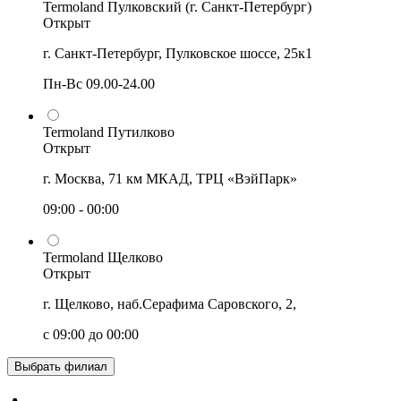
Termoland Пулковский (г. Санкт-Петербург)
Открыт
г. Санкт-Петербург, Пулковское шоссе, 25к1
Пн-Вс 09.00-24.00
Termoland Путилково
Открыт
г. Москва, 71 км МКАД, ТРЦ «ВэйПарк»
09:00 - 00:00
Termoland Щелково
Открыт
г. Щелково, наб.Серафима Саровского, 2,
с 09:00 до 00:00
Выбрать филиал