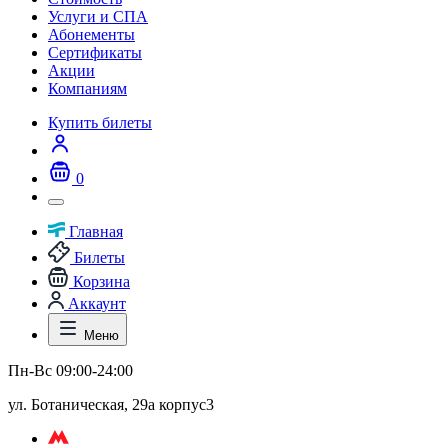
Услуги и СПА
Абонементы
Сертификаты
Акции
Компаниям
Купить билеты
0
Главная
Билеты
Корзина
Аккаунт
Меню
Пн-Вс 09:00-24:00
ул. Ботаническая, 29а корпус3