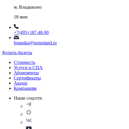
м. Владыкино
18 мин
+7(495) 187-48-90
botanika@termoland.ru
Купить билеты
Стоимость
Услуги и СПА
Абонементы
Сертификаты
Акции
Компаниям
Наши соцсети